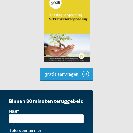
gratis aanvragen
Binnen 30 minuten teruggebeld
Naam
Telefoonnummer