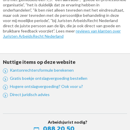
organisatie”, “het is duidelijk dat ze ervaring hebben in
onderhandelen”, “ik ben niet alleen tevreden met het eindresultaat,
maar ook zeer tevreden met de persoonlijke behandeling in deze
voor mij moeilijke periode”, “bij Juristen ArbeidsRecht Nederland
direct de juiste persoon aan de lijn, die je ook direct van goede en
bruikbare feedback voorziet”. Lees meer
reviews van klanten over
Juristen ArbeidsRecht Nederland
Nuttige items op deze website
Kantonrechtersformule berekenen
Gratis boekje ontslagvergoeding bestellen
Hogere ontslagvergoeding? Ook voor u?
Direct juridisch advies
Arbeidsjurist nodig?
088 20 50