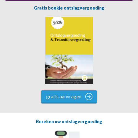
Gratis boekje ontslagvergoeding
gratis aanvragen
Bereken uw ontslagvergoeding