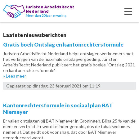
Juristen ArbeidsRecht
Nederland
Meer dan 20 jaar ervaring
Laatste nieuwsberichten
Gratis boek Ontslag en kantonrechtersformule
Juristen ArbeidsRecht Nederland helpt ontslagen werknemers met
het verkrijgen van de maximale ontslagvergoeding. Juristen
ArbeidsRecht Nederland publiceert het gratis boekje "Ontslag 2021
en kantonrechtersformule"
» Lees meer
Geplaatst op dinsdag, 23 februari 2021 om 11:19
Kantonrechtersformule in sociaal plan BAT
Niemeyer
Er vallen ontslagen bij BAT Niemeyer in Groningen. Bijna 25 % van de
mensen vertrekt. Er wordt minder gerookt, dus de tabaksvolumes
nemen af. Dat geldt ook voor shag, dat door BAT Niemeyer
geproduceerd wordt.