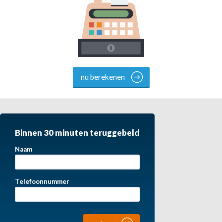
nu berekenen
Binnen 30 minuten teruggebeld
Naam
Telefoonnummer