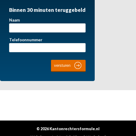
Binnen 30 minuten teruggebeld
Naam
Telefoonnummer
© 2026 Kantonrechtersformule.nl