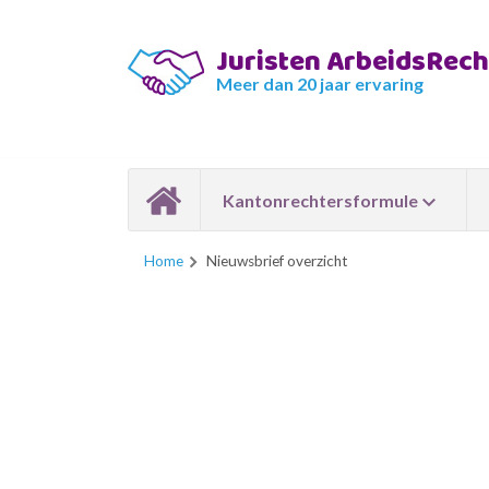
Juristen ArbeidsRec
Meer dan 20 jaar ervaring
Kantonrechtersformule
Home
Nieuwsbrief overzicht