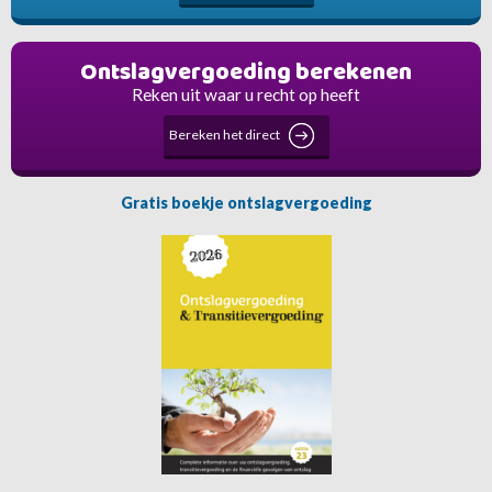
Ontslagvergoeding berekenen
Reken uit waar u recht op heeft
Bereken het direct
Gratis boekje ontslagvergoeding