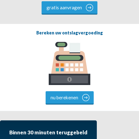
gratis aanvragen
Bereken uw ontslagvergoeding
nu berekenen
Binnen 30 minuten teruggebeld