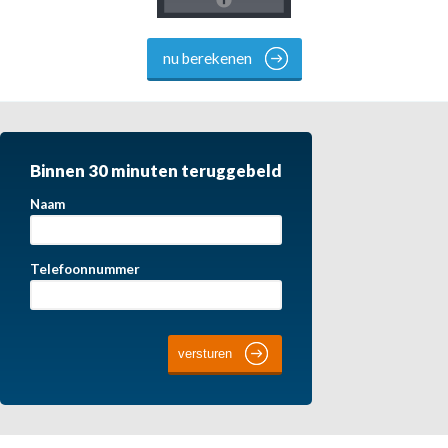
nu berekenen
Binnen 30 minuten teruggebeld
Naam
Telefoonnummer